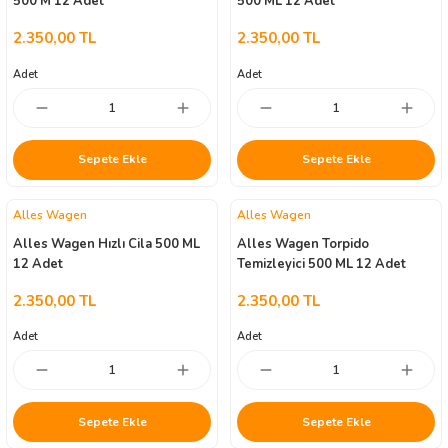
500 M 12 Adet
500 ML 12 Adet
2.350,00 TL
2.350,00 TL
Adet
Adet
Sepete Ekle
Sepete Ekle
Alles Wagen
Alles Wagen
Alles Wagen Hızlı Cila 500 ML
Alles Wagen Torpido
12 Adet
Temizleyici 500 ML 12 Adet
2.350,00 TL
2.350,00 TL
Adet
Adet
Sepete Ekle
Sepete Ekle