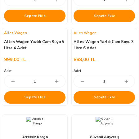
Sepete Ekle
Sepete Ekle
Alles Wagen
Alles Wagen
Alles Wagen Yazlık Cam Suyu 5
Alles Wagen Yazlık Cam Suyu 3
Litre 4 Adet
Litre 6 Adet
999,00 TL
888,00 TL
Adet
Adet
Sepete Ekle
Sepete Ekle
Ücretsiz Kargo
Güvenli Alışveriş