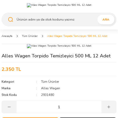
ARA
Anasayfa
Tüm Ürünler
Alles Wagen Torpido Temizleyici 500 ML 12 Adet
Alles Wagen Torpido Temizleyici 500 ML 12 Adet
2.350 TL
Kategori
Tüm Ürünler
Marka
Alles Wagen
Stok Kodu
2931480