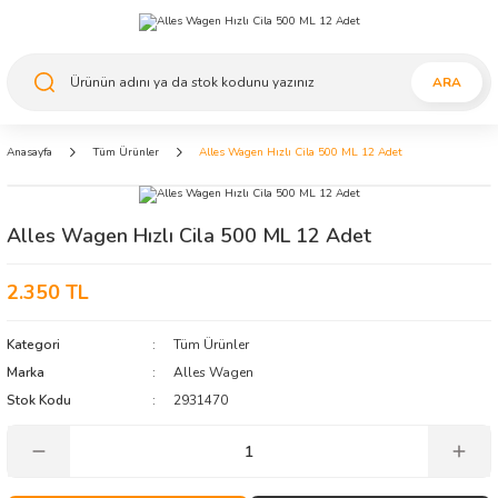
ARA
Anasayfa
Tüm Ürünler
Alles Wagen Hızlı Cila 500 ML 12 Adet
Alles Wagen Hızlı Cila 500 ML 12 Adet
2.350 TL
Kategori
Tüm Ürünler
Marka
Alles Wagen
Stok Kodu
2931470