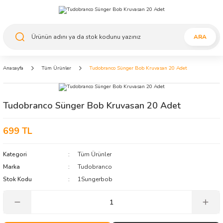
ARA
Anasayfa
Tüm Ürünler
Tudobranco Sünger Bob Kruvasan 20 Adet
Tudobranco Sünger Bob Kruvasan 20 Adet
699 TL
Kategori
Tüm Ürünler
Marka
Tudobranco
Stok Kodu
1Sungerbob