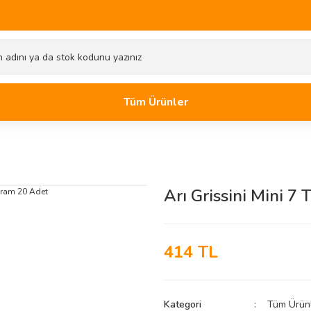
Tüm Ürünler
Arı Grissini Mini 7
414 TL
Kategori
Tüm Ürün