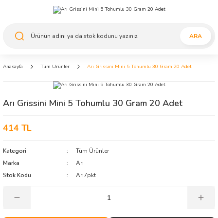
ARA
Anasayfa
Tüm Ürünler
Arı Grissini Mini 5 Tohumlu 30 Gram 20 Adet
Arı Grissini Mini 5 Tohumlu 30 Gram 20 Adet
414 TL
Kategori
Tüm Ürünler
Marka
Arı
Stok Kodu
Arı7pkt