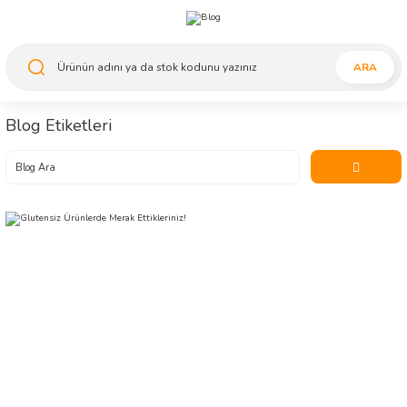
ARA
Blog Etiketleri